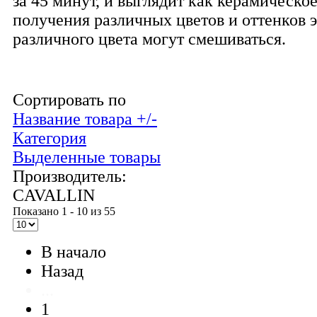
за 45 минут, и выглядит как керамическо
получения различных цветов и оттенков 
различного цвета могут смешиваться.
Сортировать по
Название товара +/-
Категория
Выделенные товары
Производитель:
CAVALLIN
Показано 1 - 10 из 55
В начало
Назад
...
1