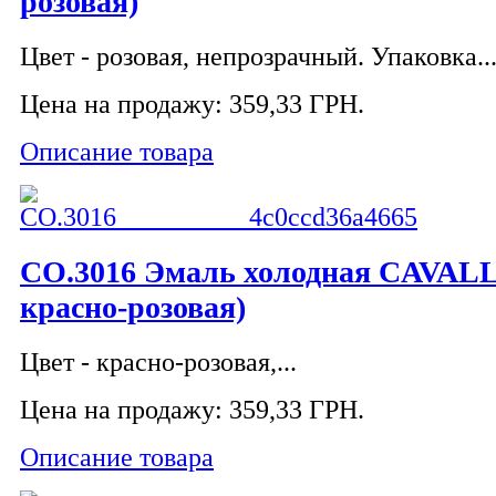
розовая)
Цвет - розовая, непрозрачный. Упаковка..
Цена на продажу:
359,33 ГРН.
Описание товара
CO.3016 Эмаль холодная CAVALL
красно-розовая)
Цвет - красно-розовая,...
Цена на продажу:
359,33 ГРН.
Описание товара