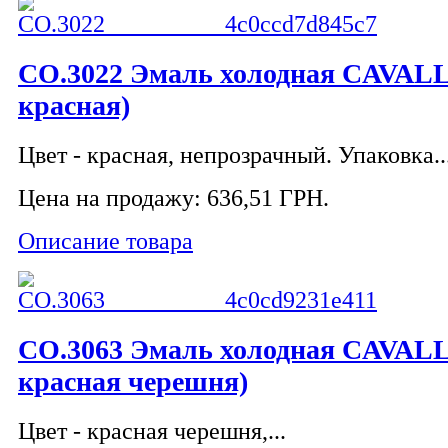
CO.3022 Эмаль холодная CAVALLI
красная)
Цвет - красная, непрозрачный. Упаковка..
Цена на продажу:
636,51 ГРН.
Описание товара
CO.3063 Эмаль холодная CAVALLI
красная черешня)
Цвет - красная черешня,...