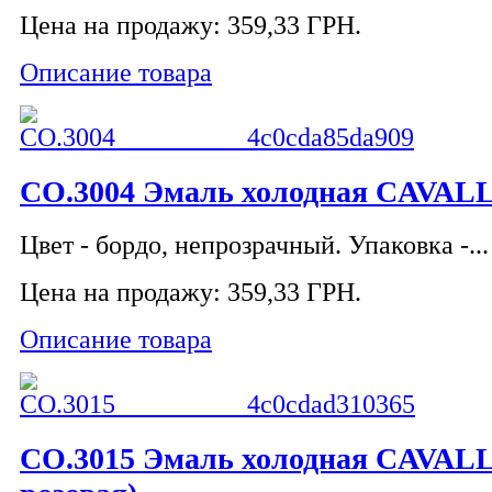
Цена на продажу:
359,33 ГРН.
Описание товара
CO.3004 Эмаль холодная CAVALLI
Цвет - бордо, непрозрачный. Упаковка -...
Цена на продажу:
359,33 ГРН.
Описание товара
CO.3015 Эмаль холодная CAVALL