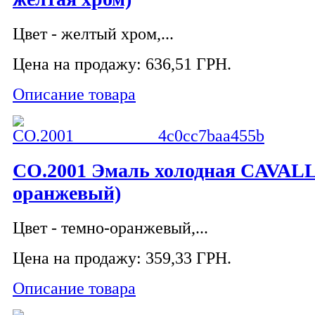
Цвет - желтый хром,...
Цена на продажу:
636,51 ГРН.
Описание товара
CO.2001 Эмаль холодная CAVALL
оранжевый)
Цвет - темно-оранжевый,...
Цена на продажу:
359,33 ГРН.
Описание товара