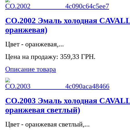
CO.2002 Эмаль холодная CAVALL
оранжевая)
Цвет - оранжевая,...
Цена на продажу:
359,33 ГРН.
Описание товара
CO.2003 Эмаль холодная CAVALL
оранжевая светлый)
Цвет - оранжевая светлый,...