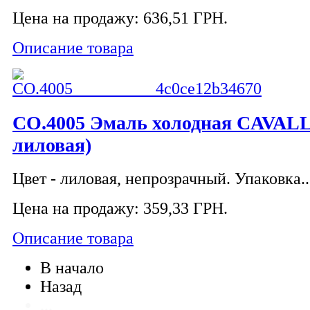
Цена на продажу:
636,51 ГРН.
Описание товара
CO.4005 Эмаль холодная CAVALL
лиловая)
Цвет - лиловая, непрозрачный. Упаковка..
Цена на продажу:
359,33 ГРН.
Описание товара
В начало
Назад
...