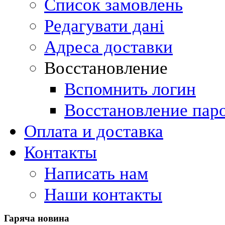
Список замовлень
Редагувати дані
Адреса доставки
Восстановление
Вспомнить логин
Восстановление пар
Оплата и доставка
Контакты
Написать нам
Наши контакты
Гаряча
новина