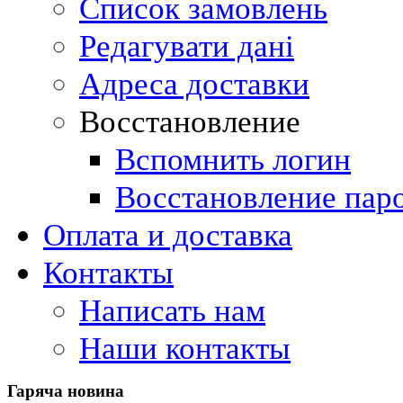
Список замовлень
Редагувати дані
Адреса доставки
Восстановление
Вспомнить логин
Восстановление пар
Оплата и доставка
Контакты
Написать нам
Наши контакты
Гаряча
новина