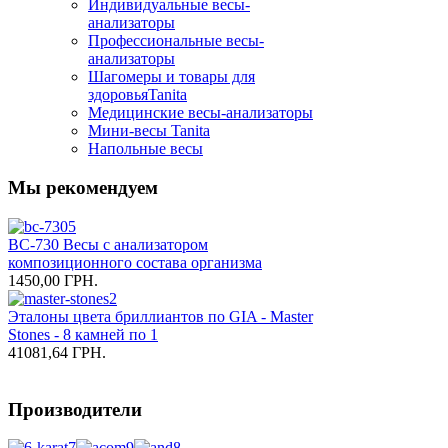
Индивидуальные весы-
анализаторы
Профессиональные весы-
анализаторы
Шагомеры и товары для
здоровьяTanita
Медицинские весы-анализаторы
Мини-весы Tanita
Напольные весы
Мы
рекомендуем
BC-730 Весы с анализатором
композиционного состава организма
1450,00 ГРН.
Эталоны цвета бриллиантов по GIA - Master
Stones - 8 камней по 1
41081,64 ГРН.
Производители