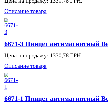
Цена на продажу:
1330,78 ГРН.
Описание товара
6671-3 Пинцет антимагнитный Be
Цена на продажу:
1330,78 ГРН.
Описание товара
6671-1 Пинцет антимагнитный Be