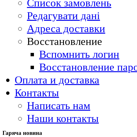
Список замовлень
Редагувати дані
Адреса доставки
Восстановление
Вспомнить логин
Восстановление пар
Оплата и доставка
Контакты
Написать нам
Наши контакты
Гаряча
новина