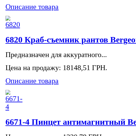
Описание товара
6820 Краб-съемник рантов Berge
Предназначен для аккуратного...
Цена на продажу:
18148,51 ГРН.
Описание товара
6671-4 Пинцет антимагнитный Be