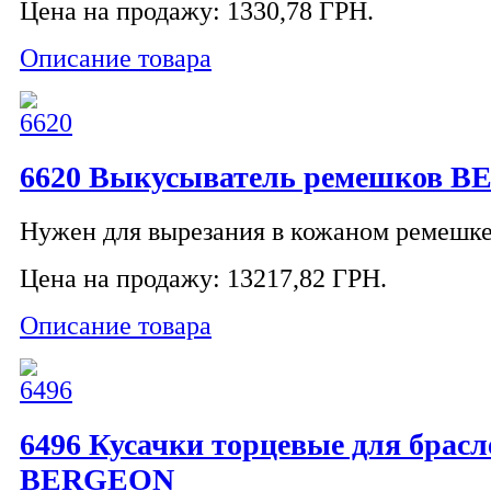
Цена на продажу:
1330,78 ГРН.
Описание товара
6620 Выкусыватель ремешков 
Нужен для вырезания в кожаном ремешке.
Цена на продажу:
13217,82 ГРН.
Описание товара
6496 Кусачки торцевые для брасл
BERGEON