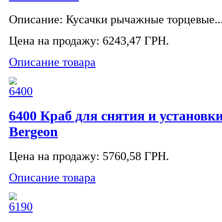
Описание: Кусачки рычажные торцевые...
Цена на продажу:
6243,47 ГРН.
Описание товара
6400 Краб для снятия и установки
Bergeon
Цена на продажу:
5760,58 ГРН.
Описание товара