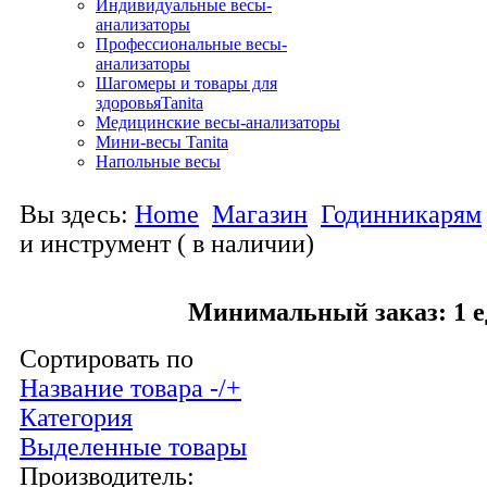
Индивидуальные весы-
анализаторы
Профессиональные весы-
анализаторы
Шагомеры и товары для
здоровьяTanita
Медицинские весы-анализаторы
Мини-весы Tanita
Напольные весы
Вы здесь:
Home
Магазин
Годинникарям
и инструмент ( в наличии)
Минимальный заказ: 1 е
Сортировать по
Название товара -/+
Категория
Выделенные товары
Производитель: