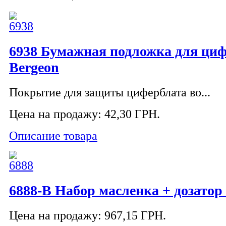
6938 Бумажная подложка для циф
Bergeon
Покрытие для защиты циферблата во...
Цена на продажу:
42,30 ГРН.
Описание товара
6888-B Набор масленка + дозатор
Цена на продажу:
967,15 ГРН.