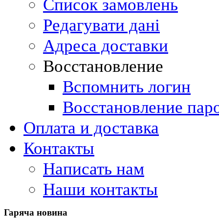
Список замовлень
Редагувати дані
Адреса доставки
Восстановление
Вспомнить логин
Восстановление пар
Оплата и доставка
Контакты
Написать нам
Наши контакты
Гаряча
новина