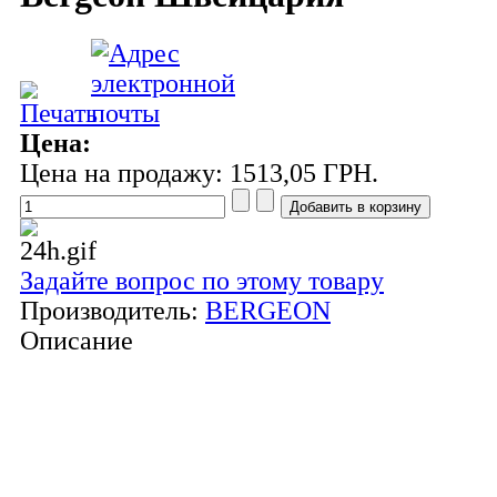
Цена:
Цена на продажу:
1513,05 ГРН.
Задайте вопрос по этому товару
Производитель:
BERGEON
Описание