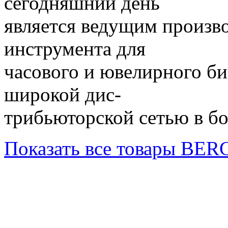
сегодняшний день
является ведущим произв
инструмента для
часового и ювелирного би
широкой дис-
трибьюторской сетью в бо
Показать все товары BE