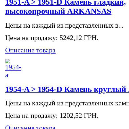
1951-A > 1951-D Камень гладкий,
высокопрочный ARKANSAS
Цены на каждый из представленных в...
Цена на продажу:
5242,12 ГРН.
Описание товара
1954-A > 1954-D Камень кругл
Цены на каждый из представленных камне
Цена на продажу:
1202,52 ГРН.
Описание товара