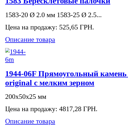
1583 Бересклетовые палочки
1583-20 Ø 2.0 мм 1583-25 Ø 2.5...
Цена на продажу:
525,65 ГРН.
Описание товара
1944-06F Прямоугольный камень
original с мелким зерном
200х50х25 мм
Цена на продажу:
4817,28 ГРН.
Описание товара