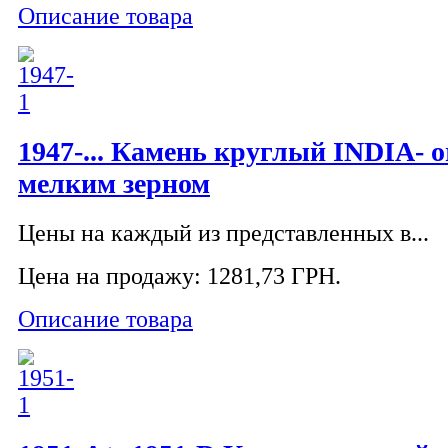
Описание товара
1947-... Камень круглый INDIA- or
мелким зерном
Цены на каждый из представленных в...
Цена на продажу:
1281,73 ГРН.
Описание товара