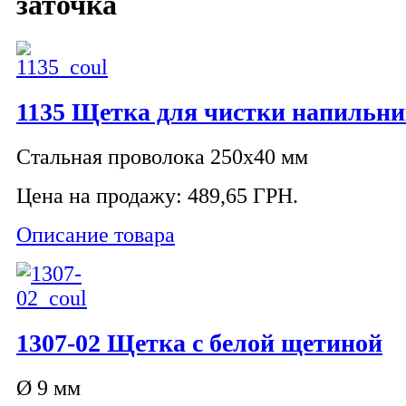
заточка
1135 Щетка для чистки напильни
Стальная проволока 250х40 мм
Цена на продажу:
489,65 ГРН.
Описание товара
1307-02 Щетка с белой щетиной
Ø 9 мм