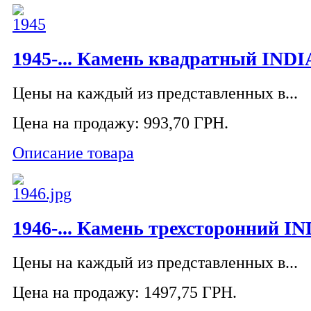
1945-... Камень квадратный INDIA
Цены на каждый из представленных в...
Цена на продажу:
993,70 ГРН.
Описание товара
1946-... Камень трехсторонний IND
Цены на каждый из представленных в...
Цена на продажу:
1497,75 ГРН.