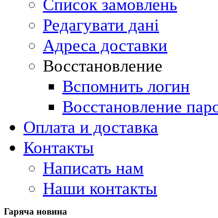
Список замовлень
Редагувати дані
Адреса доставки
Восстановление
Вспомнить логин
Восстановление пар
Оплата и доставка
Контакты
Написать нам
Наши контакты
Гаряча
новина