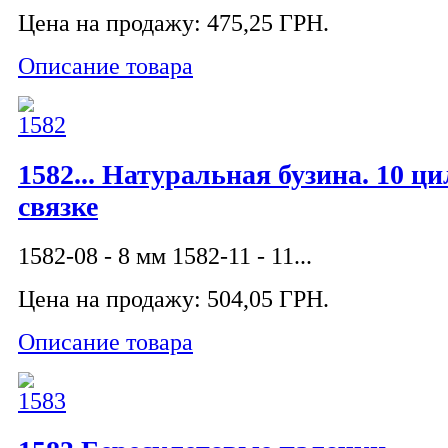
Цена на продажу:
475,25 ГРН.
Описание товара
1582... Натуральная бузина. 10 ц
связке
1582-08 - 8 мм 1582-11 - 11...
Цена на продажу:
504,05 ГРН.
Описание товара