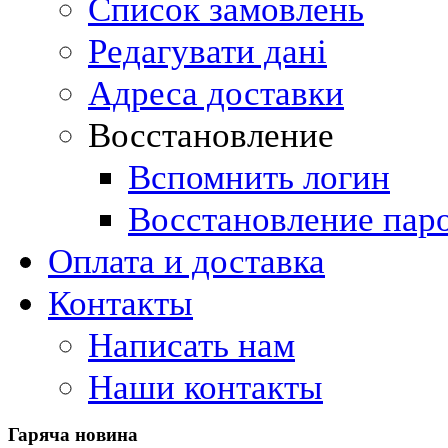
Список замовлень
Редагувати дані
Адреса доставки
Восстановление
Вспомнить логин
Восстановление пар
Оплата и доставка
Контакты
Написать нам
Наши контакты
Гаряча
новина