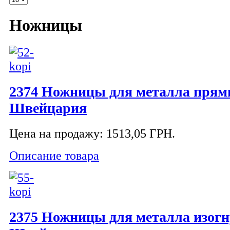
Ножницы
2374 Ножницы для металла прям
Швейцария
Цена на продажу:
1513,05 ГРН.
Описание товара
2375 Ножницы для металла изогн