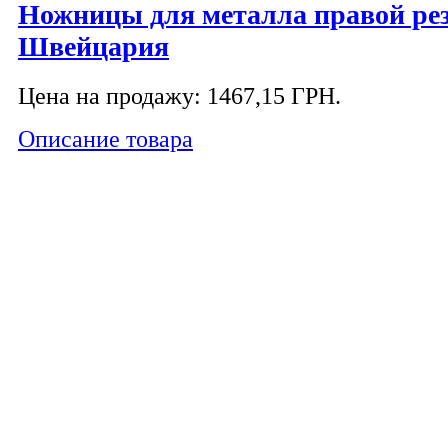
Ножницы для металла правой рез
Швейцария
Цена на продажу:
1467,15 ГРН.
Описание товара