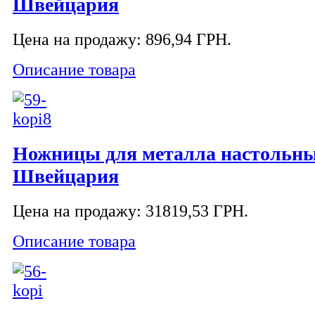
Швейцария
Цена на продажу:
896,94 ГРН.
Описание товара
Ножницы для металла настольны
Швейцария
Цена на продажу:
31819,53 ГРН.
Описание товара