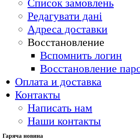
Список замовлень
Редагувати дані
Адреса доставки
Восстановление
Вспомнить логин
Восстановление пар
Оплата и доставка
Контакты
Написать нам
Наши контакты
Гаряча
новина