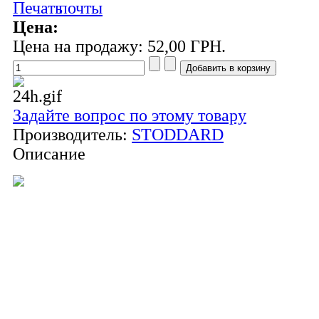
Цена:
Цена на продажу:
52,00 ГРН.
Задайте вопрос по этому товару
Производитель:
STODDARD
Описание