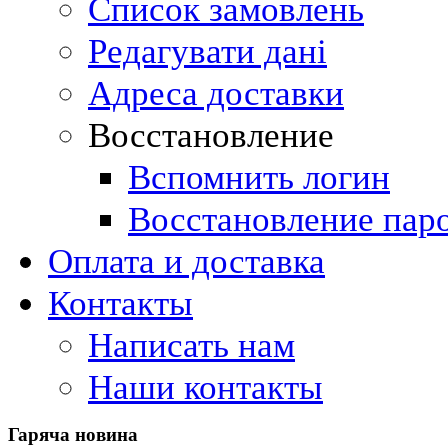
Список замовлень
Редагувати дані
Адреса доставки
Восстановление
Вспомнить логин
Восстановление пар
Оплата и доставка
Контакты
Написать нам
Наши контакты
Гаряча
новина