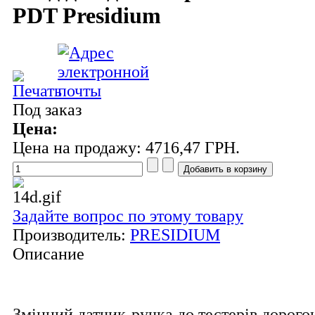
PDT Presidium
Под заказ
Цена:
Цена на продажу:
4716,47 ГРН.
Задайте вопрос по этому товару
Производитель:
PRESIDIUM
Описание
Змінний датчик-ручка до тестерів дорого