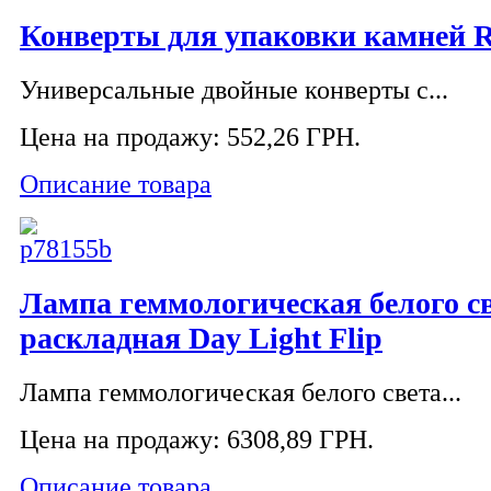
Конверты для упаковки камней R
Универсальные двойные конверты с...
Цена на продажу:
552,26 ГРН.
Описание товара
Лампа геммологическая белого с
раскладная Day Light Flip
Лампа геммологическая белого света...
Цена на продажу:
6308,89 ГРН.
Описание товара