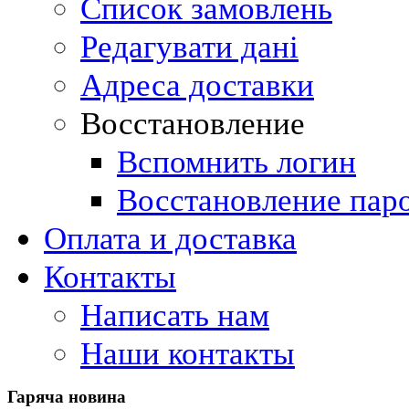
Список замовлень
Редагувати дані
Адреса доставки
Восстановление
Вспомнить логин
Восстановление пар
Оплата и доставка
Контакты
Написать нам
Наши контакты
Гаряча
новина