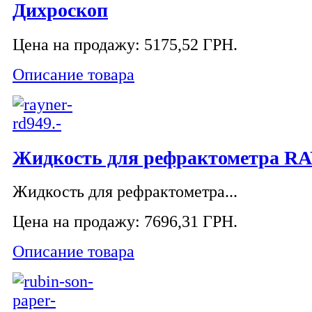
Дихроскоп
Цена на продажу:
5175,52 ГРН.
Описание товара
Жидкость для рефрактометра R
Жидкость для рефрактометра...
Цена на продажу:
7696,31 ГРН.
Описание товара