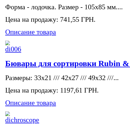
Форма - лодочка. Размер - 105х85 мм....
Цена на продажу:
741,55 ГРН.
Описание товара
Бювары для сортировки Rubin &
Размеры: 33х21 /// 42х27 /// 49х32 ///...
Цена на продажу:
1197,61 ГРН.
Описание товара