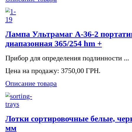
Лампа Ультрамаг A-36-2 портати
диапазонная 365/254 hm +
Прибор для определения подлинности ...
Цена на продажу:
3750,00 ГРН.
Описание товара
Лотки сортировочные белые, чер
мм