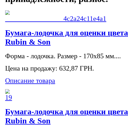
Бумага-лодочка для оценки цвета
Rubin & Son
Форма - лодочка. Размер - 170х85 мм....
Цена на продажу:
632,87 ГРН.
Описание товара
Бумага-лодочка для оценки цвета
Rubin & Son