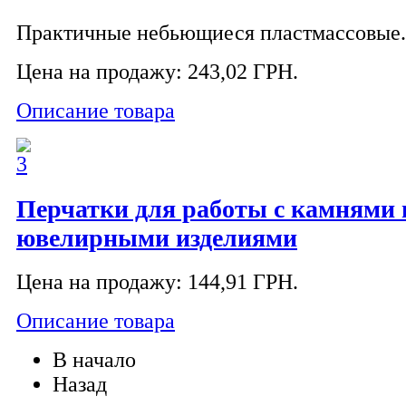
Практичные небьющиеся пластмассовые.
Цена на продажу:
243,02 ГРН.
Описание товара
Перчатки для работы с камнями 
ювелирными изделиями
Цена на продажу:
144,91 ГРН.
Описание товара
В начало
Назад