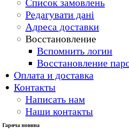
Список замовлень
Редагувати дані
Адреса доставки
Восстановление
Вспомнить логин
Восстановление пар
Оплата и доставка
Контакты
Написать нам
Наши контакты
Гаряча
новина