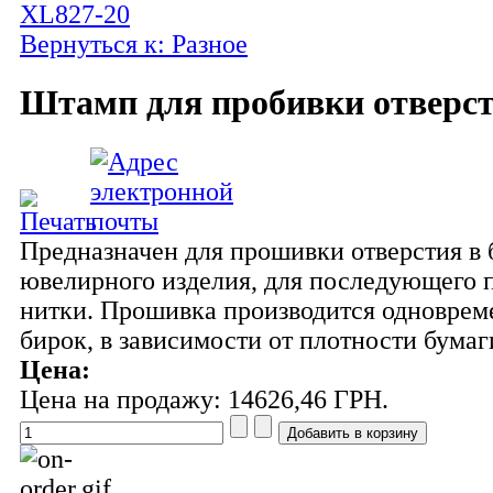
XL827-20
Вернуться к: Разное
Штамп для пробивки отверст
Предназначен для прошивки отверстия в 
ювелирного изделия, для последующего 
нитки. Прошивка производится одноврем
бирок, в зависимости от плотности бумаг
Цена:
Цена на продажу:
14626,46 ГРН.