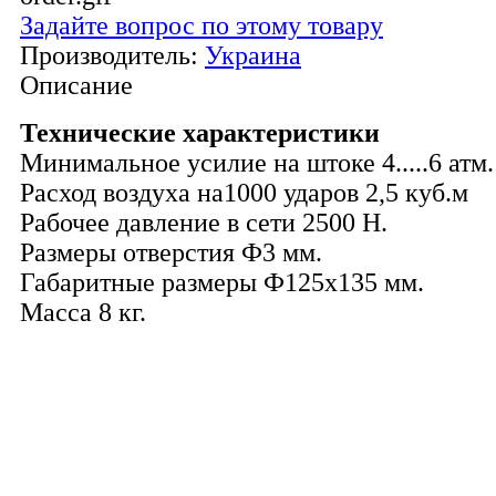
Задайте вопрос по этому товару
Производитель:
Украина
Описание
Технические характеристики
Минимальное усилие на штоке 4.....6 атм.
Расход воздуха на1000 ударов 2,5 куб.м
Рабочее давление в сети 2500 Н.
Размеры отверстия Ф3 мм.
Габаритные размеры Ф125х135 мм.
Масса 8 кг.