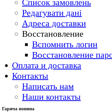
Список замовлень
Редагувати дані
Адреса доставки
Восстановление
Вспомнить логин
Восстановление пар
Оплата и доставка
Контакты
Написать нам
Наши контакты
Гаряча
новина