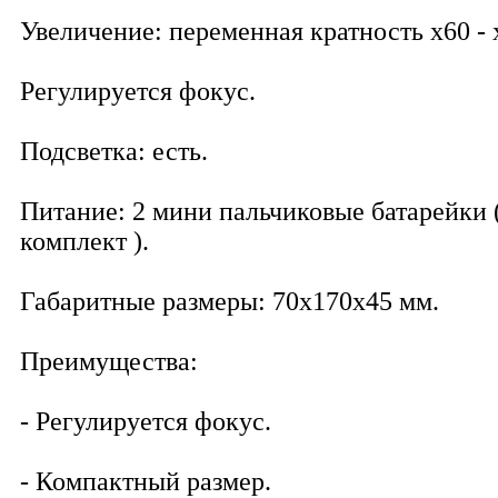
Увеличение: переменная кратность х60 - 
Регулируется фокус.
Подсветка: есть.
Питание: 2 мини пальчиковые батарейки (
комплект ).
Габаритные размеры: 70x170x45 мм.
Преимущества:
- Регулируется фокус.
- Компактный размер.