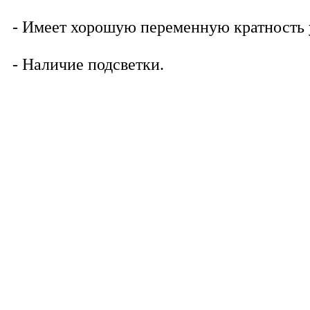
- Имеет хорошую переменную кратность 
- Наличие подсветки.