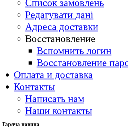
Список замовлень
Редагувати дані
Адреса доставки
Восстановление
Вспомнить логин
Восстановление пар
Оплата и доставка
Контакты
Написать нам
Наши контакты
Гаряча
новина