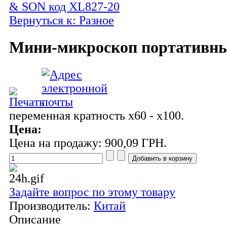
& SON код XL827-20
Вернуться к: Разное
Мини-микроскоп портативн
переменная кратность х60 - х100.
Цена:
Цена на продажу:
900,09 ГРН.
Задайте вопрос по этому товару
Производитель:
Китай
Описание