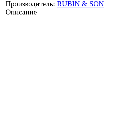
Производитель:
RUBIN & SON
Описание