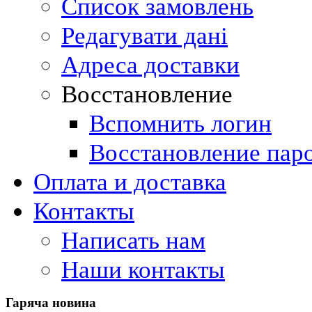
Список замовлень
Редагувати дані
Адреса доставки
Восстановление
Вспомнить логин
Восстановление пар
Оплата и доставка
Контакты
Написать нам
Наши контакты
Гаряча
новина