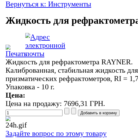
Вернуться к: Инструменты
Жидкость для рефрактомет
Жидкость для рефрактометра RAYNER.
Калиброванная, стабильная жидкость для
призматических рефрактометров, RI = 1,7
Упаковка - 10 г.
Цена:
Цена на продажу:
7696,31 ГРН.
Задайте вопрос по этому товару