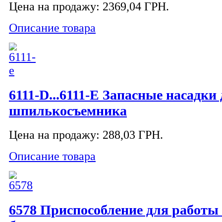
Цена на продажу:
2369,04 ГРН.
Описание товара
6111-D...6111-E Запасные насадки
шпилькосъемника
Цена на продажу:
288,03 ГРН.
Описание товара
6578 Приспособление для работы 