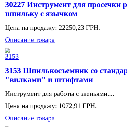
30227 Инструмент для просечки 
шпильку с язычком
Цена на продажу:
22250,23 ГРН.
Описание товара
3153 Шпилькосъемник со станд
"вилками" и штифтами
Инструмент для работы с звеньями....
Цена на продажу:
1072,91 ГРН.
Описание товара