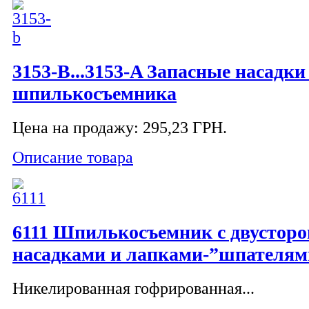
3153-B...3153-A Запасные насадки
шпилькосъемника
Цена на продажу:
295,23 ГРН.
Описание товара
6111 Шпилькосъемник с двустор
насадками и лапками-”шпателям
Никелированная гофрированная...