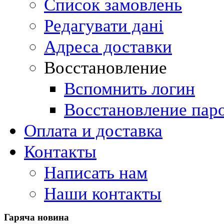
Список замовлень
Редагувати дані
Адреса доставки
Восстановление
Вспомнить логин
Восстановление пар
Оплата и доставка
Контакты
Написать нам
Наши контакты
Гаряча
новина