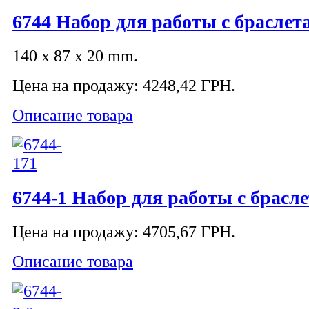
6744 Набор для работы с браслет
140 x 87 x 20 mm.
Цена на продажу:
4248,42 ГРН.
Описание товара
6744-1 Набор для работы с брасл
Цена на продажу:
4705,67 ГРН.
Описание товара