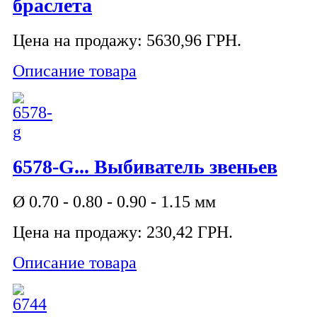
браслета
Цена на продажу:
5630,96 ГРН.
Описание товара
6578-G... Выбиватель звеньев
Ø 0.70 - 0.80 - 0.90 - 1.15 мм
Цена на продажу:
230,42 ГРН.
Описание товара