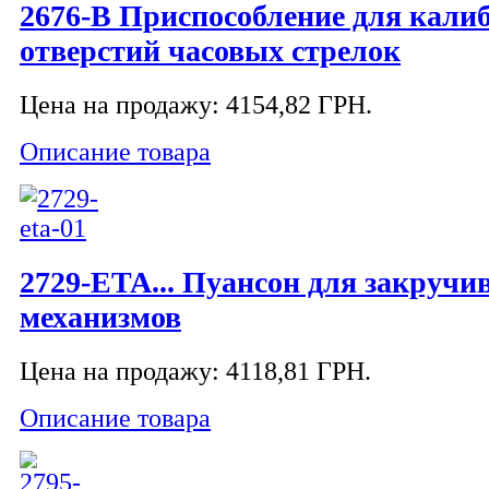
2676-B Приспособление для кали
отверстий часовых стрелок
Цена на продажу:
4154,82 ГРН.
Описание товара
2729-ETA... Пуансон для закруч
механизмов
Цена на продажу:
4118,81 ГРН.
Описание товара