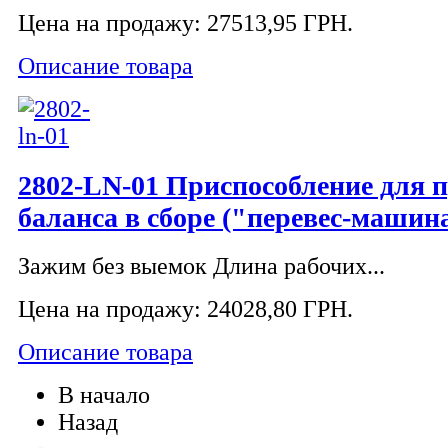
Цена на продажу:
27513,95 ГРН.
Описание товара
2802-LN-01 Приспособление для 
баланса в сборе ("перевес-машин
Зажим без выемок Длина рабочих...
Цена на продажу:
24028,80 ГРН.
Описание товара
В начало
Назад