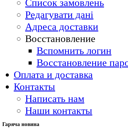
Список замовлень
Редагувати дані
Адреса доставки
Восстановление
Вспомнить логин
Восстановление пар
Оплата и доставка
Контакты
Написать нам
Наши контакты
Гаряча
новина