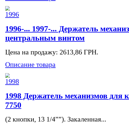
1996-... 1997-... Держатель механи
центральным винтом
Цена на продажу:
2613,86 ГРН.
Описание товара
1998 Держатель механизмов для 
7750
(2 кнопки, 13 1/4””). Закаленная...