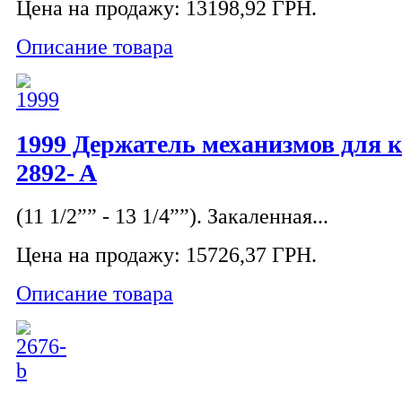
Цена на продажу:
13198,92 ГРН.
Описание товара
1999 Держатель механизмов для 
2892- A
(11 1/2”” - 13 1/4””). Закаленная...
Цена на продажу:
15726,37 ГРН.
Описание товара