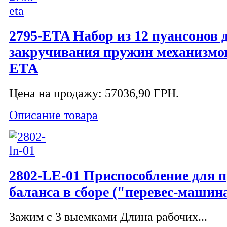
2795-ETA Набор из 12 пуансонов 
закручивания пружин механизмо
ЕТА
Цена на продажу:
57036,90 ГРН.
Описание товара
2802-LE-01 Приспособление для 
баланса в сборе ("перевес-машин
Зажим с 3 выемками Длина рабочих...