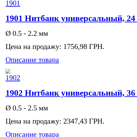
1901 Нитбанк универсальный, 24
Ø 0.5 - 2.2 мм
Цена на продажу:
1756,98 ГРН.
Описание товара
1902 Нитбанк универсальный, 36
Ø 0.5 - 2.5 мм
Цена на продажу:
2347,43 ГРН.
Описание товара