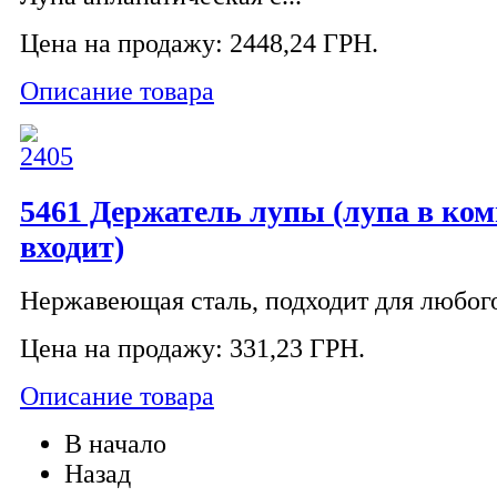
Цена на продажу:
2448,24 ГРН.
Описание товара
5461 Держатель лупы (лупа в ком
входит)
Нержавеющая сталь, подходит для любого
Цена на продажу:
331,23 ГРН.
Описание товара
В начало
Назад