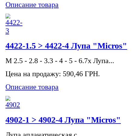
Описание товара
4422-1.5 > 4422-4 Лупа "Micros"
M 2.5 - 2.8 - 3.3 - 4 - 5 - 6.7x Лупа...
Цена на продажу:
590,46 ГРН.
Описание товара
4902-1 > 4902-4 Лупа "Micros"
Лупа апланатическая c...