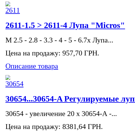
2611-1.5 > 2611-4 Лупа "Micros"
M 2.5 - 2.8 - 3.3 - 4 - 5 - 6.7x Лупа...
Цена на продажу:
957,70 ГРН.
Описание товара
30654...30654-A Регулируемые л
30654 - увеличение 20 x 30654-А -...
Цена на продажу:
8381,64 ГРН.