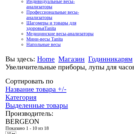
Индивидуальные весы-
анализаторы
Профессиональные весы-
анализаторы
Шагомеры и товары для
здоровьяTanita
Медицинские весы-анализаторы
Мини-весы Tanita
Напольные весы
Вы здесь:
Home
Магазин
Годинникарям
Увеличительные приборы, лупы для час
Сортировать по
Название товара +/-
Категория
Выделенные товары
Производитель:
BERGEON
Показано 1 - 10 из 18