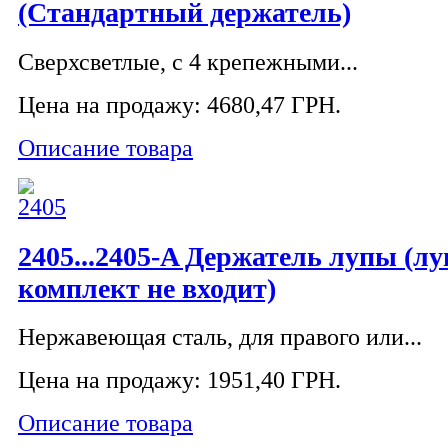
(Стандартный держатель)
Сверхсветлые, с 4 крепежными...
Цена на продажу:
4680,47 ГРН.
Описание товара
2405...2405-A Держатель лупы (лу
комплект не входит)
Нержавеющая сталь, для правого или...
Цена на продажу:
1951,40 ГРН.
Описание товара