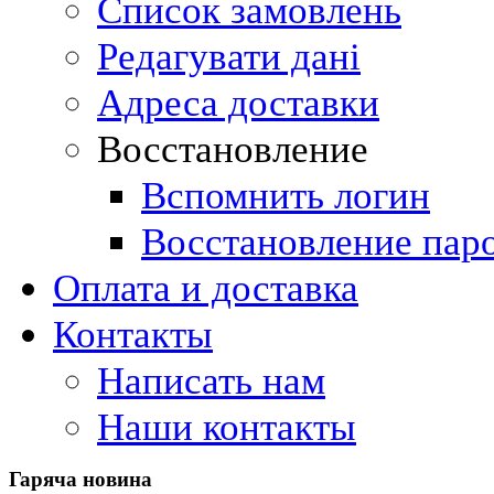
Список замовлень
Редагувати дані
Адреса доставки
Восстановление
Вспомнить логин
Восстановление пар
Оплата и доставка
Контакты
Написать нам
Наши контакты
Гаряча
новина