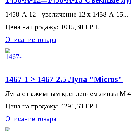
1458-A-12 - увеличение 12 x 1458-A-15...
Цена на продажу:
1015,30 ГРН.
Описание товара
1467-1 > 1467-2.5 Лупа "Micros"
Лупа с нажимным креплением линзы M 4 -
Цена на продажу:
4291,63 ГРН.
Описание товара