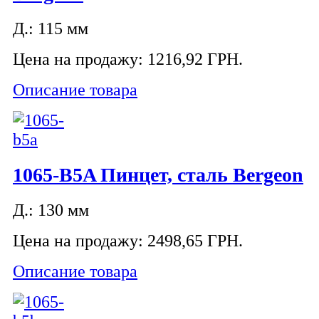
Д.: 115 мм
Цена на продажу:
1216,92 ГРН.
Описание товара
1065-B5A Пинцет, сталь Bergeon
Д.: 130 мм
Цена на продажу:
2498,65 ГРН.
Описание товара