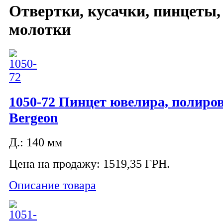
Отвертки, кусачки, пинцеты,
молотки
1050-72 Пинцет ювелира, полиро
Bergeon
Д.: 140 мм
Цена на продажу:
1519,35 ГРН.
Описание товара