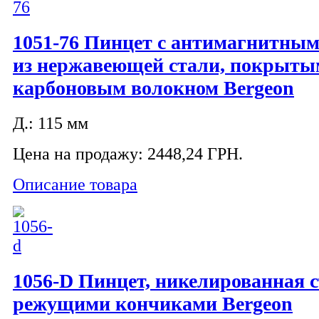
1051-76 Пинцет с антимагнитны
из нержавеющей стали, покрыт
карбоновым волокном Bergeon
Д.: 115 мм
Цена на продажу:
2448,24 ГРН.
Описание товара
1056-D Пинцет, никелированная с
режущими кончиками Bergeon