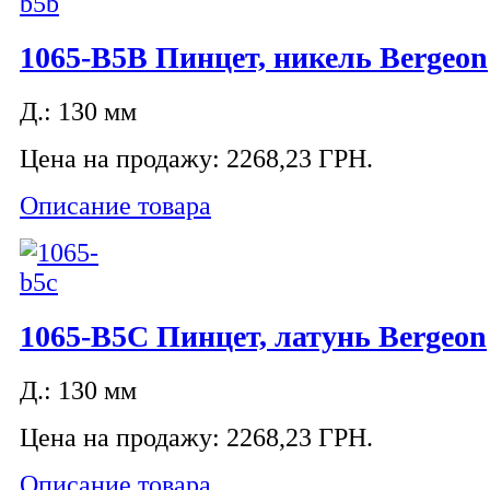
1065-B5B Пинцет, никель Bergeon
Д.: 130 мм
Цена на продажу:
2268,23 ГРН.
Описание товара
1065-B5C Пинцет, латунь Bergeon
Д.: 130 мм
Цена на продажу:
2268,23 ГРН.
Описание товара