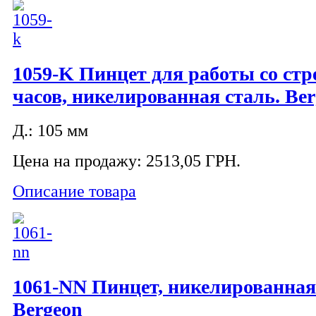
1059-K Пинцет для работы со ст
часов, никелированная сталь. Be
Д.: 105 мм
Цена на продажу:
2513,05 ГРН.
Описание товара
1061-NN Пинцет, никелированная
Bergeon