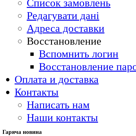
Список замовлень
Редагувати дані
Адреса доставки
Восстановление
Вспомнить логин
Восстановление пар
Оплата и доставка
Контакты
Написать нам
Наши контакты
Гаряча
новина