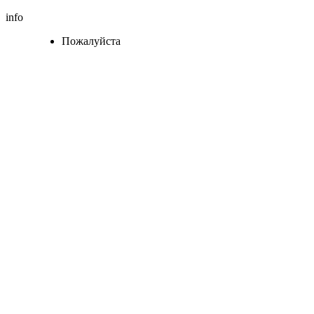
info
Пожалуйста