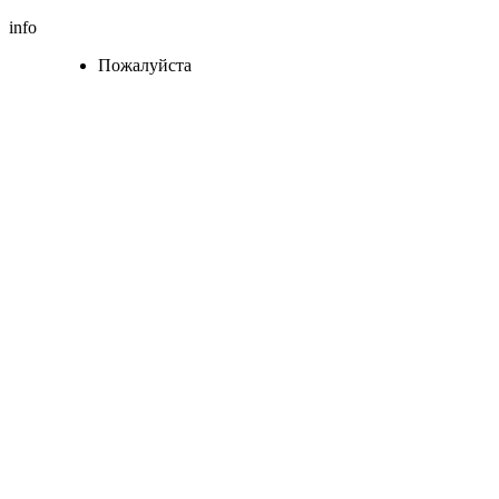
info
Пожалуйста