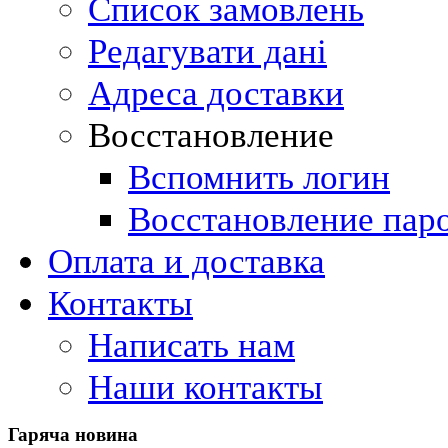
Список замовлень
Редагувати дані
Адреса доставки
Восстановление
Вспомнить логин
Восстановление пар
Оплата и доставка
Контакты
Написать нам
Наши контакты
Гаряча
новина