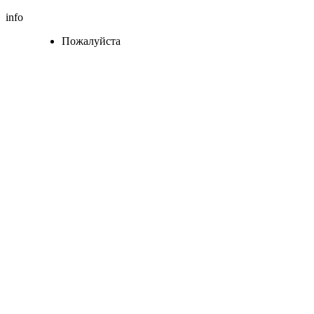
info
Пожалуйста