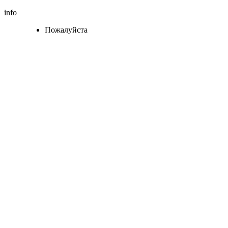
info
Пожалуйста