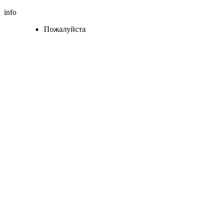
info
Пожалуйста