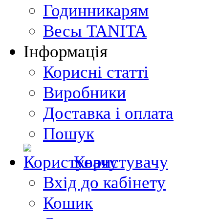
Годинникарям
Весы TANITA
Інформація
Корисні статті
Виробники
Доставка і оплата
Пошук
Користувачу
Вхід до кабінету
Кошик