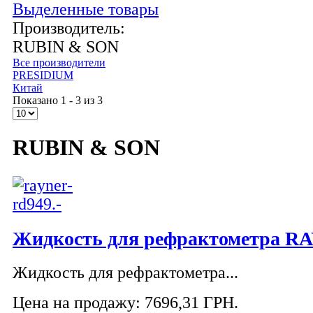
Выделенные товары
Производитель:
RUBIN & SON
Все производители
PRESIDIUM
Китай
Показано 1 - 3 из 3
RUBIN & SON
Жидкость для рефрактометра R
Жидкость для рефрактометра...
Цена на продажу:
7696,31 ГРН.