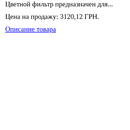
Цветной фильтр предназначен для...
Цена на продажу:
3120,12 ГРН.
Описание товара