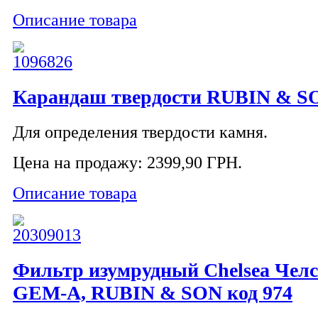
Описание товара
Карандаш твердости RUBIN & SO
Для определения твердости камня.
Цена на продажу:
2399,90 ГРН.
Описание товара
Фильтр изумрудный Chelsea Челс
GEM-A, RUBIN & SON код 974