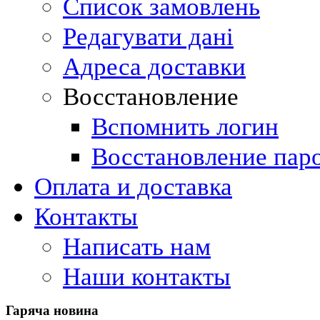
Список замовлень
Редагувати дані
Адреса доставки
Восстановление
Вспомнить логин
Восстановление пар
Оплата и доставка
Контакты
Написать нам
Наши контакты
Гаряча
новина