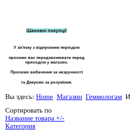
Шановні покупці!
У зв'язку з відпускним періодом
просимо вас передзвонювати перед
приходом у магазин.
Просимо вибачення за незручності
та Дякуємо за розуміння.
Вы здесь:
Home
Магазин
Геммологам
И
Сортировать по
Название товара +/-
Категория